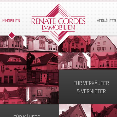
IMMOBILIEN
VERKÄUFER 
FÜR VERKÄUFER
& VERMIETER