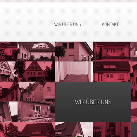
WIR ÜBER UNS
KONTAKT
WIR ÜBER UNS