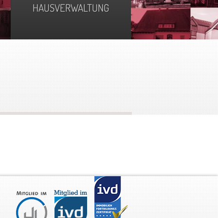
HAUSVERWALTUNG